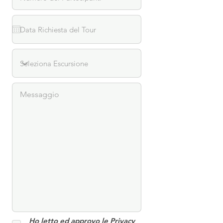
Ho letto ed approvo le
Privacy