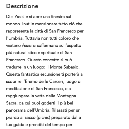
Descrizione
Dici Assisi e si apre una finestra sul
mondo. Inutile menzionare tutto ciò che
rappresenta la città di San Francesco per
l’Umbria. Tuttavia non tutti coloro che
visitano Assisi si soffermano sull’aspetto
più naturalistico e spirituale di San
Francesco. Questo concetto si può
tradurre in un luogo: il Monte Subasio.
Questa fantastica escursione ti porterà a
scoprire l’Eremo delle Carceri, luogo di
meditazione di San Francesco, e a
raggiungere la vetta della Montagna
Sacra, da cui puoi goderti il più bel
panorama dell’Umbria. Rilassati per un
pranzo al sacco (picnic) preparato dalla
tua guida e prenditi del tempo per