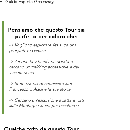
Guida Esperta Greenways
Pensiamo che questo Tour sia
perfetto per coloro che:
-> Vogliono esplorare Assisi da una
prospettiva diversa
-> Amano la vita all'aria aperta e
cercano un trekking accessibile e dal
fascino unico
-> Sono curiosi di conoscere San
Francesco d'Assisi e la sua storia
-> Cercano un'escursione adatta a tutti
sulla Montagna Sacra per eccellenza
Qualche foto da questo Tour