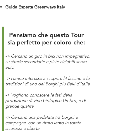
Guida Esperta Greenways Italy
Pensiamo che questo Tour
sia perfetto per coloro che:
-> Cercano un giro in bici non impegnativo,
su strade secondarie e piste ciclabili senza
auto
-> Hanno interesse a scoprire lil fascino e le
tradizioni di uno dei Borghi più Belli d'Italia
-> Vogliono conoscere le fasi della
produzione di vino biologico Umbro, e di
grande qualità
-> Cercano una pedalata tra borghi e
campagne, con un ritmo lento in totale
sicurezza e libertà