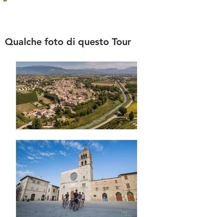
Qualche foto di questo Tour