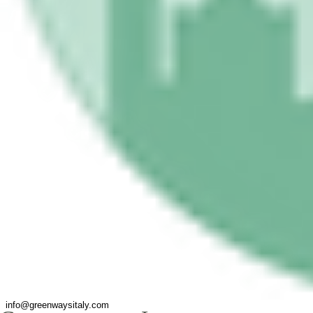
info@greenwaysitaly.com