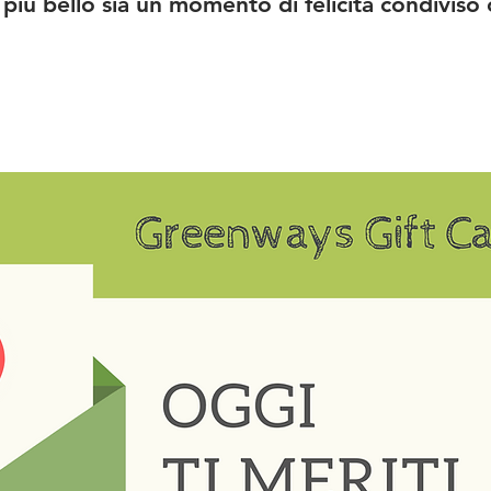
più bello sia un momento di felicità condiviso 