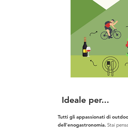
Ideale per...
Tutti gli appassionati di outdoo
dell'enogastronomia.
Stai pens