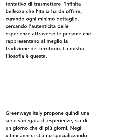
tentativo di trasmettere l’infinita 
bellezza che l’Italia ha da offrire, 
curando ogni minimo dettaglio, 
cercando l’autenticità delle 
esperienze attraverso le persone che 
rappresentano al meglio la 
tradizione del territorio. La nostra 
filosofia è questa. 
Greenways Italy propone quindi una 
serie variegata di esperienze, sia di 
un giorno che di più giorni. Negli 
ultimi anni ci stiamo specializzando 