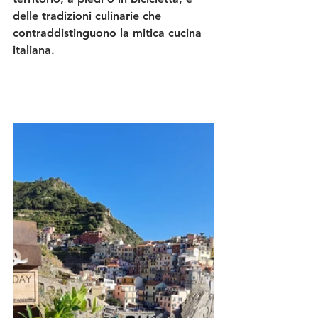
delle tradizioni culinarie che 
contraddistinguono la mitica cucina 
italiana. 