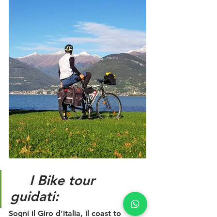
I Bike tour 
guidati:
Sogni il Giro d’Italia, il coast to 