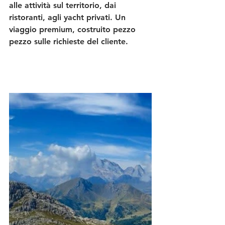
alle attività sul territorio, dai 
ristoranti, agli yacht privati. Un 
viaggio premium, costruito pezzo 
pezzo sulle richieste del cliente.