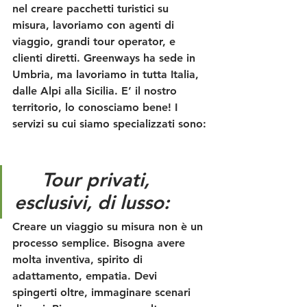
nel creare pacchetti turistici su 
misura, lavoriamo con agenti di 
viaggio, grandi tour operator, e 
clienti diretti. Greenways ha sede in 
Umbria, ma lavoriamo in tutta Italia, 
dalle Alpi alla Sicilia. E’ il nostro 
territorio, lo conosciamo bene! I 
servizi su cui siamo specializzati sono:
Tour privati, 
esclusivi, di lusso: 
Creare un viaggio su misura non è un 
processo semplice. Bisogna avere 
molta inventiva, spirito di 
adattamento, empatia. Devi 
spingerti oltre, immaginare scenari 