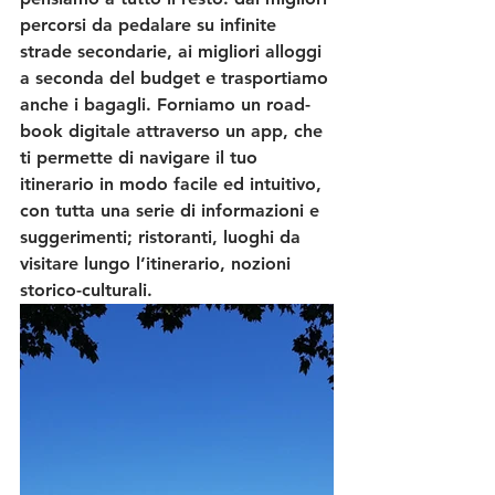
percorsi da pedalare su infinite 
strade secondarie, ai migliori alloggi 
a seconda del budget e trasportiamo 
anche i bagagli. Forniamo un road-
book digitale attraverso un app, che 
ti permette di navigare il tuo 
itinerario in modo facile ed intuitivo, 
con tutta una serie di informazioni e 
suggerimenti; ristoranti, luoghi da 
visitare lungo l’itinerario, nozioni 
storico-culturali.